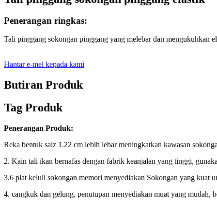
Penerangan ringkas:
Tali pinggang sokongan pinggang yang melebar dan mengukuhkan ela
Hantar e-mel kepada kami
Butiran Produk
Tag Produk
Penerangan Produk:
Reka bentuk saiz 1.22 cm lebih lebar meningkatkan kawasan sokong
2. Kain tali ikan bernafas dengan fabrik keanjalan yang tinggi, gunaka
3.6 plat keluli sokongan memori menyediakan Sokongan yang kuat u
4. cangkuk dan gelung, penutupan menyediakan muat yang mudah, b