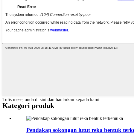
Tulis mesej anda di sini dan hantarkan kepada kami
Kategori produk
Pendakap sokongan lutut reka bentuk ter