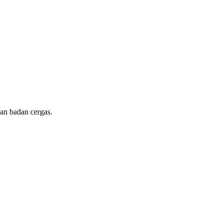
kan badan cergas.