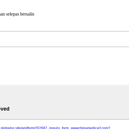
an selepas bersalin