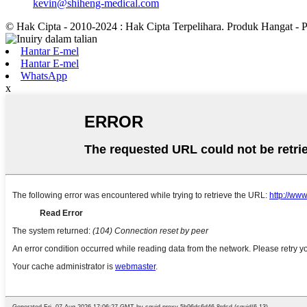
kevin@shiheng-medical.com
© Hak Cipta - 2010-2024 : Hak Cipta Terpelihara. Produk Hangat - 
Hantar E-mel
Hantar E-mel
WhatsApp
x