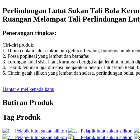
Perlindungan Lutut Sukan Tali Bola Keran
Ruangan Melompat Tali Perlindungan Lut
Penerangan ringkas:
Ciri-ciri produk:
1. Dibina dalam jalur silikon anti gelincir beralun, bungkus untuk m
2. Fossa popliteal yang lembut dan bernafas
3. kurungan anjal sisik ikan, kurungan bergigi anjal lembut, mudah di
4. Teknik tenunan tiga dimensi menjadikan pelapik lutut lebih ketat, b
5. Cincin getah silikon yang lembut dan selesa, perlindungan bulat, 
Hantar e-mel kepada kami
Butiran Produk
Tag Produk