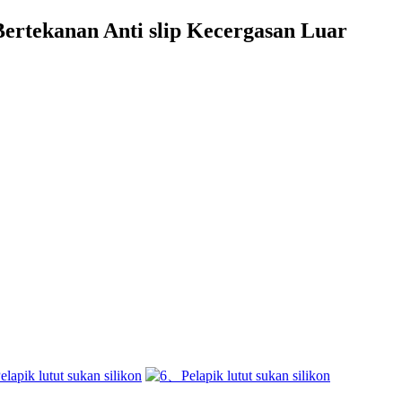
Bertekanan Anti slip Kecergasan Luar