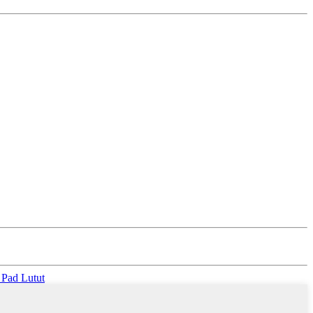
 Pad Lutut