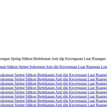
kongan Spring Silikon Bertekanan Anti slip Kecergasan Luar Ruangan