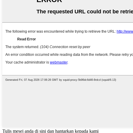
Tulis mesej anda di sini dan hantarkan kepada kami