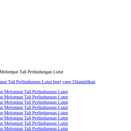
 Melompat Tali Perlindungan Lutut