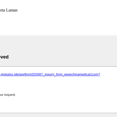
Peta Laman